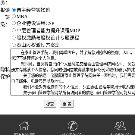
务：
报读
自主经营实操班
MBA
班
企业特设课程CSP
级：
中层管理者能力提升课程MDP
股权激励与股权设计专题课程
泰山股权激励方案班
隐私
保护
提交