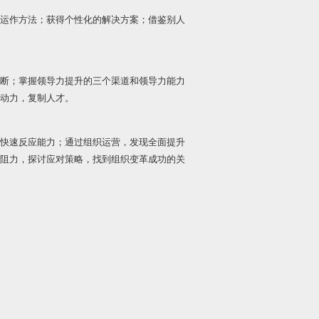
运作方法；获得个性化的解决方案；借鉴别人
断；掌握领导力提升的三个渠道和领导力能力
动力，复制人才。
快速反应能力；通过组织运营，发现全面提升
阻力，探讨应对策略，找到组织变革成功的关
。