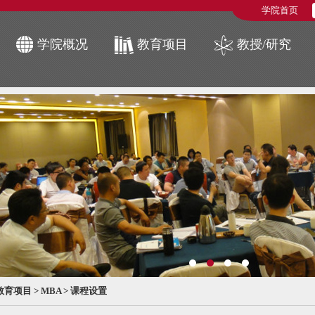
学院首页
学院概况
教育项目
教授/研究
教育项目
>
MBA
>
课程设置