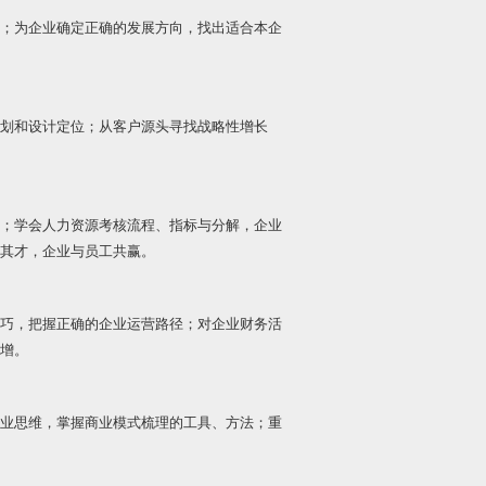
；为企业确定正确的发展方向，找出适合本企
划和设计定位；从客户源头寻找战略性增长
；学会人力资源考核流程、指标与分解，企业
其才，企业与员工共赢。
巧，把握正确的企业运营路径；对企业财务活
增。
业思维，掌握商业模式梳理的工具、方法；重