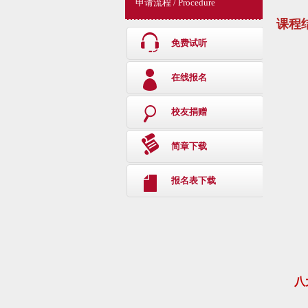
申请流程 / Procedure
课程
免费试听
在线报名
校友捐赠
简章下载
报名表下载
八