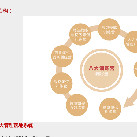
结构：
大管理落地系统