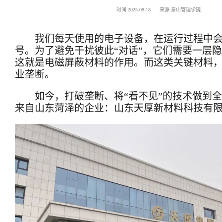
时间:2025-08-18 来源:泰山管理学院
我们每天使用的电子设备，在运行过程中
号。为了避免干扰彼此“对话”，它们需要一层隐
这就是电磁屏蔽材料的作用。而这类关键材料
业垄断。
如今，打破垄断、将“看不见”的技术做到
来自山东菏泽的企业：山东天厚新材料科技有