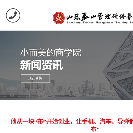
现在咨询
他从一块“布”开始创业，让手机、汽车、导弹
布”