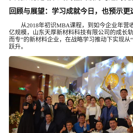
回顾与展望：学习成就今日，也预示更
从2018年初识MBA课程，到如今企业年
亿规模，山东天厚新材料科技有限公司的成长轨
而专”的新材料企业，在战略学习推动下实现从“
跃升。