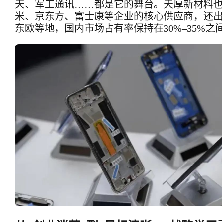
天、军工通讯……都是它的舞台。天厚新材料
米、京东方、富士康等企业的核心供应商，还
东欧等地，
国内市场占有率保持在30%–35%之