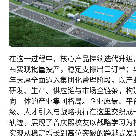
在这一过程中，核心产品持续迭代升级，
布实现批量投产，稳定支撑出口订单；与
年天厚全面迈入集团化管理阶段，以产
研发、生产、供应链与市场全链条，构
向一体的产业集团格局。企业愿景、平
级、人才引入与战略执行在这里交织成
轨迹，展现了曾庆熙校友以战略学习为
实现从稳定增长到高位突破的跨越式发