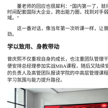
董老师的回应也很犀利：“国内第一了，就
时间配套国际大企业，跨出能力圈，找到对手
域。”
这一番对话，像当年第一次听课一样，让
劲。
学以致用、身教带动
曾庆熙不仅重视自身的成长，也注重团队管理干部
便安排总经理参加实战MBA课程，随后又陆续
的负责人及高管团队报读学院的中高层管理课
学习氛围与能力提升路径。