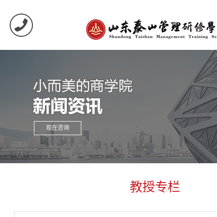
现在咨询
教授专栏