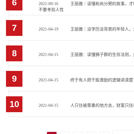
6
2021-09-16 王丽雅｜读懂和尚分粥的故事，
不要考验人性
7
2021-04-19 王丽雅｜没学历没背景的年轻人
8
2021-04-15 王丽雅：读懂狮子群的生存法则
9
2021-04-15 终于有人把干股激励的逻辑讲清楚
10
2021-04-15 人只往被尊重的地方去，财富只