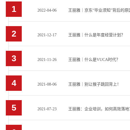
1
2022-04-06 王丽雅｜京东“毕业须知”背后的
2
2021-12-17 王丽雅｜什么是年度经营计划？
3
2021-11-26 王丽雅｜什么是VUCA时代？
4
2021-08-06 王丽雅｜别让猴子跳回背上！
5
2021-07-23 王丽雅：企业培训，如何高效落地