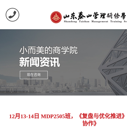
现在咨询
12月13-14日 MDP2505班，《复盘与优化
协作》