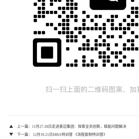
上一篇：11月27-28日走进豪迈集团：探索全员创新，赋能问题解决
下一篇： 12月19-21日MBA特训营 《流程复制特训营》