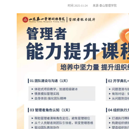
时间:2025-11-24 来源:泰山管理学院