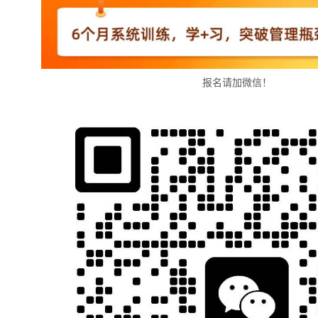
报名请加微信！