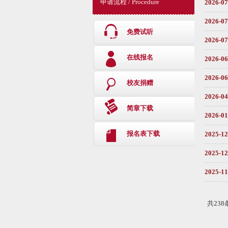
申请流程 / Procedure
2026-07
2026-07
免费试听
2026-07
在线报名
2026-06
2026-06
校友捐赠
2026-04
简章下载
2026-01
报名表下载
2025-12
2025-12
2025-11
共238