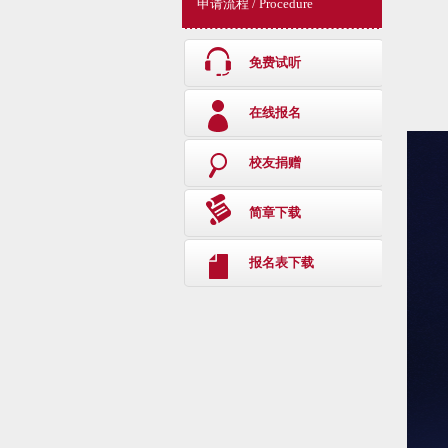
申请流程 / Procedure
免费试听
在线报名
校友捐赠
简章下载
报名表下载