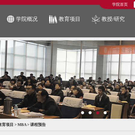
学院首页
学院概况
教育项目
教授/研究
教育项目
>
MBA
>
课程预告