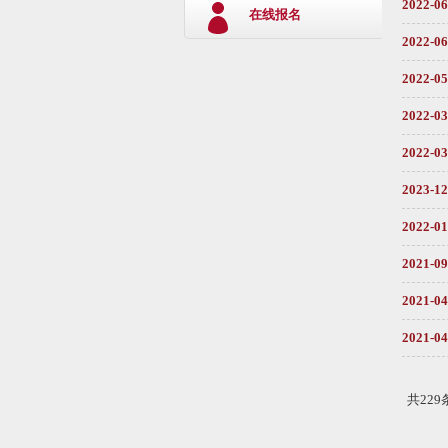
2022-06
在线报名
2022-06
2022-05
2022-03
2022-03
2023-12
2022-01
2021-09
2021-04
2021-04
共229